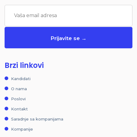
Brzi linkovi
Kandidati
O nama
Poslovi
Kontakt
Saradnje sa kompanijama
Kompanije