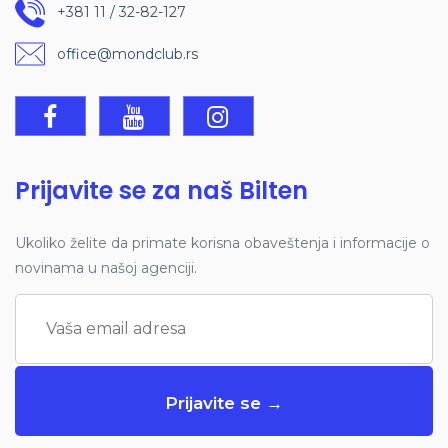
+381 11 / 32-82-127
office@mondclub.rs
Prijavite se za naš Bilten
Ukoliko želite da primate korisna obaveštenja i informacije o
novinama u našoj agenciji.