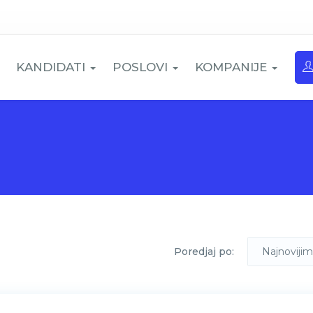
KANDIDATI
POSLOVI
KOMPANIJE
Poredjaj po:
Najnovijim