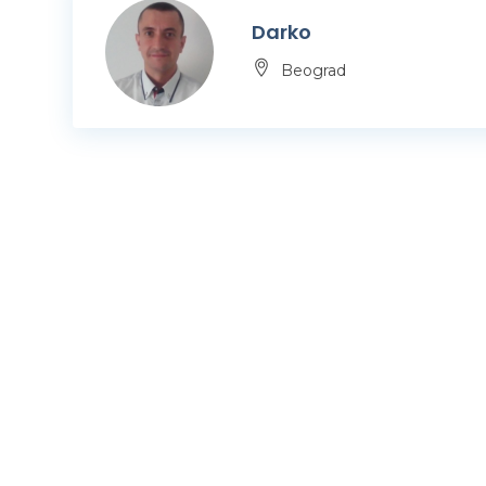
Darko
Beograd