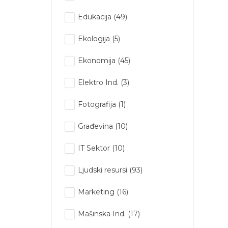
Edukacija
(49)
Ekologija
(5)
Ekonomija
(45)
Elektro Ind.
(3)
Fotografija
(1)
Građevina
(10)
IT Sektor
(10)
Ljudski resursi
(93)
Marketing
(16)
Mašinska Ind.
(17)